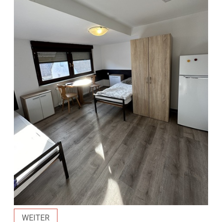
WEITER