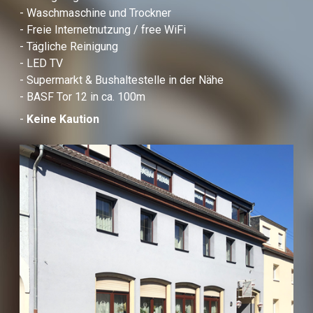
- Waschmaschine und Trockner
- Freie Internetnutzung / free WiFi
- Tägliche Reinigung
- LED TV
- Supermarkt & Bushaltestelle in der Nähe
- BASF Tor 12 in ca. 100m
-
Keine Kaution