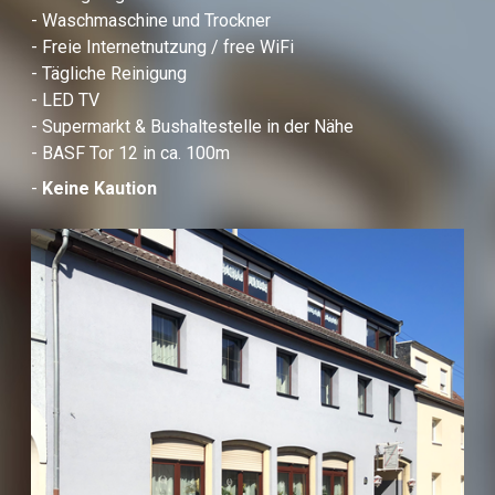
- Waschmaschine und Trockner
- Freie Internetnutzung / free WiFi
- Tägliche Reinigung
- LED TV
- Supermarkt & Bushaltestelle in der Nähe
- BASF Tor 12 in ca. 100m
-
Keine Kaution