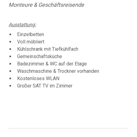
Monteure & Geschäftsreisende
Ausstattung:
Einzelbetten
Voll möbliert
Kühlschrank mit Tiefkühlfach
Gemeinschaftsküche
Badezimmer & WC auf der Etage
Waschmaschine & Trockner vorhanden
Kostenloses WLAN
Großer SAT TV im Zimmer