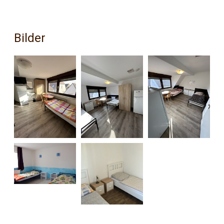
Bilder