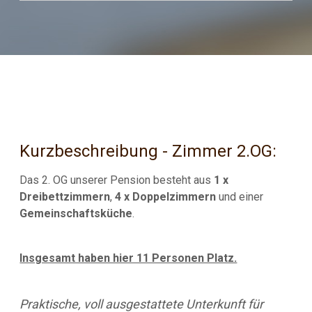
Kurzbeschreibung - Zimmer 2.OG:
Das 2. OG unserer Pension besteht aus
1 x
Dreibettzimmern
,
4 x Doppelzimmern
und einer
Gemeinschaftsküche
.
Insgesamt haben hier 11 Personen Platz.
Praktische, voll ausgestattete Unterkunft für